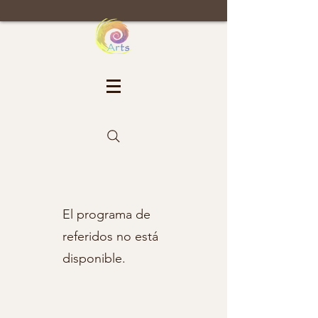
El programa de
referidos no está
disponible.